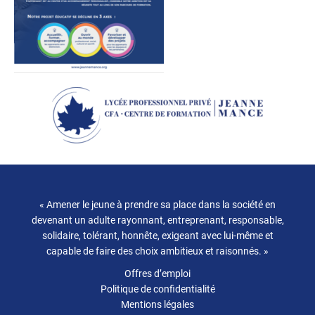
« Amener le jeune à prendre sa place dans la société en
devenant un adulte rayonnant, entreprenant, responsable,
solidaire, tolérant, honnête, exigeant avec lui-même et
capable de faire des choix ambitieux et raisonnés. »
Offres d’emploi
Politique de confidentialité
Mentions légales