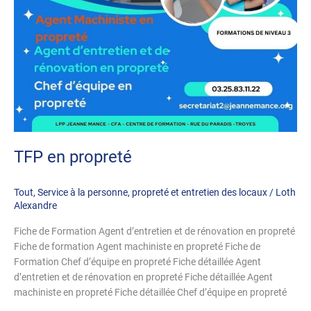
TFP en propreté
Tout
,
Service à la personne
,
propreté et entretien des locaux
/
Loth
Alexandre
Fiche de Formation Agent d’entretien et de rénovation en propreté
Fiche de formation Agent machiniste en propreté Fiche de
Formation Chef d’équipe en propreté Fiche détaillée Agent
d’entretien et de rénovation en propreté Fiche détaillée Agent
machiniste en propreté Fiche détaillée Chef d’équipe en propreté