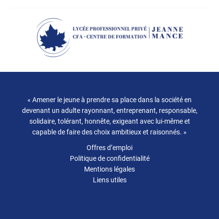
« Amener le jeune à prendre sa place dans la société en
devenant un adulte rayonnant, entreprenant, responsable,
solidaire, tolérant, honnête, exigeant avec lui-même et
capable de faire des choix ambitieux et raisonnés. »
Offres d’emploi
Politique de confidentialité
Mentions légales
Liens utiles