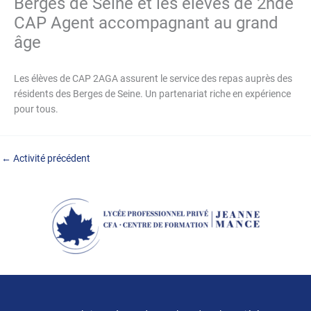
Berges de Seine et les élèves de 2nde
CAP Agent accompagnant au grand
âge
Les élèves de CAP 2AGA assurent le service des repas auprès des
résidents des Berges de Seine. Un partenariat riche en expérience
pour tous.
←
Activité précédent